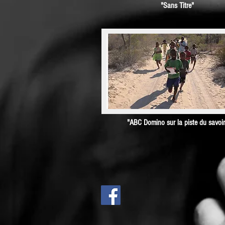
"Sans Titre"
"ABC Domino sur la piste du savoir